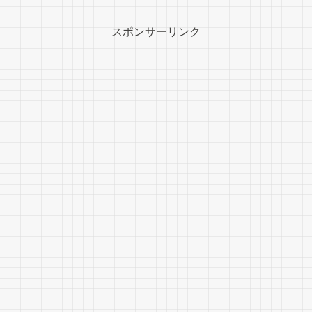
スポンサーリンク