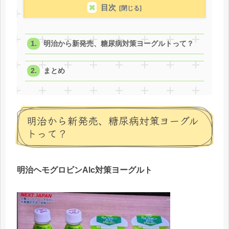
目次
明治から新発売、糖尿病対策ヨーグルトって？
まとめ
明治から新発売、糖尿病対策ヨーグル
トって？
明治ヘモグロビンAlc対策ヨーグルト