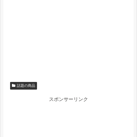
話題の商品
スポンサーリンク