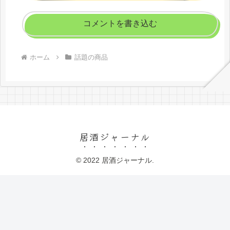
コメントを書き込む
ホーム
話題の商品
居酒ジャーナル
© 2022 居酒ジャーナル.