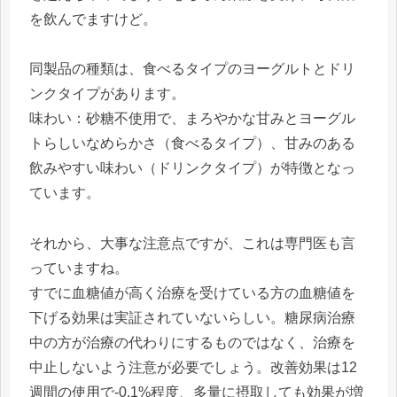
を飲んでますけど。
同製品の種類は、食べるタイプのヨーグルトとドリ
ンクタイプがあります。
味わい：砂糖不使用で、まろやかな甘みとヨーグル
トらしいなめらかさ（食べるタイプ）、甘みのある
飲みやすい味わい（ドリンクタイプ）が特徴となっ
ています。
それから、大事な注意点ですが、これは専門医も言
っていますね。
すでに血糖値が高く治療を受けている方の血糖値を
下げる効果は実証されていないらしい。糖尿病治療
中の方が治療の代わりにするものではなく、治療を
中止しないよう注意が必要でしょう。改善効果は12
週間の使用で-0.1%程度、多量に摂取しても効果が増