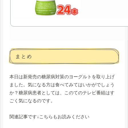
まとめ
本日は新発売の糖尿病対策のヨーグルトを取り上げ
ました。気になる方は食べてみてはいかがでしょう
か？糖尿病患者としては、このてのテレビ番組はす
ごく気になるのです。
関連記事です↓こちらもお読みください