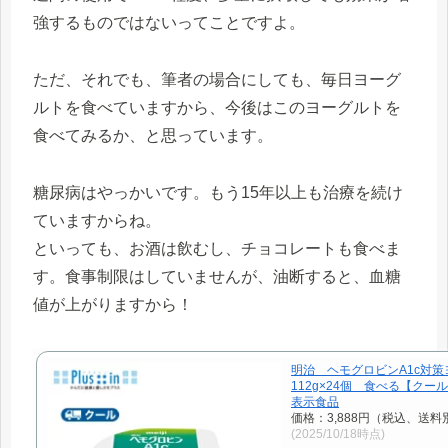
強するものではないってことですよ。
ただ、それでも、筆者の場合にしても、毎日ヨーグ
ルトを食べていますから、今後はこのヨーグルトを
食べてみるか、と思っています。
糖尿病はやっかいです。もう15年以上も治療を続け
ていますからね。
といっても、お酒は飲むし、チョコレートも食べま
す。食事制限はしていませんが、油断すると、血糖
値が上がりますから！
明治 ヘモグロビンA1c対策
112g×24個 食べる【クー
表示食品
価格：3,888円（税込、送料
(2025/10/18時点)