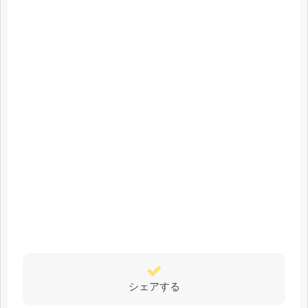
シェアする