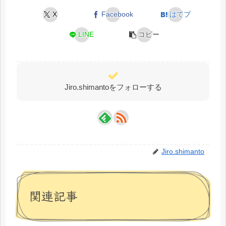
X
Facebook
はてブ
LINE
コピー
Jiro.shimantoをフォローする
Jiro.shimanto
関連記事