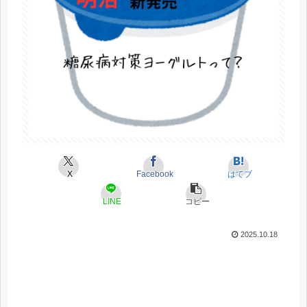
X
Facebook
はてブ
LINE
コピー
2025.10.18