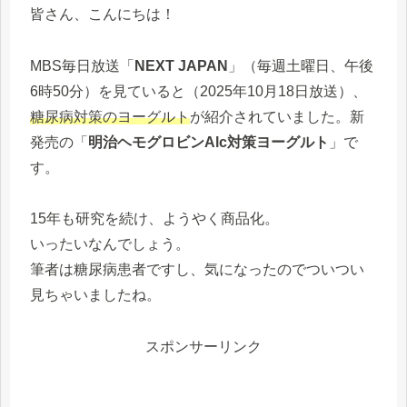
皆さん、こんにちは！
MBS毎日放送「
NEXT JAPAN
」（毎週土曜日、午後
6時50分）を見ていると（2025年10月18日放送）、
糖尿病対策のヨーグルト
が紹介されていました。新
発売の「
明治ヘモグロビンAlc対策ヨーグルト
」で
す。
15年も研究を続け、ようやく商品化。
いったいなんでしょう。
筆者は糖尿病患者ですし、気になったのでついつい
見ちゃいましたね。
スポンサーリンク