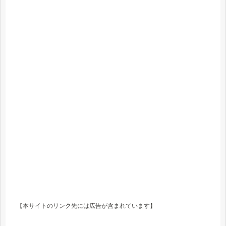
【本サイトのリンク先には広告が含まれています】