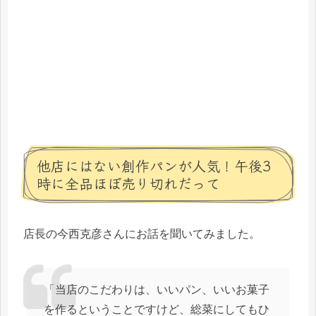
他店にはない創作パンが人気！午後3
時に全品ほぼ売り切れだって
店長の今西克彦さんにお話を聞いてみました。
「当店のこだわりは、いいパン、いいお菓子
を作るということですけど、総菜にしてもひ