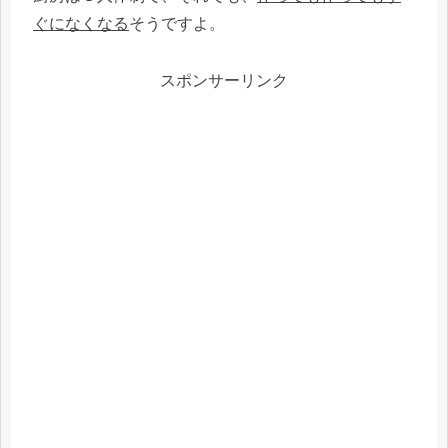
ぐになくなる
そうですよ。
スポンサーリンク