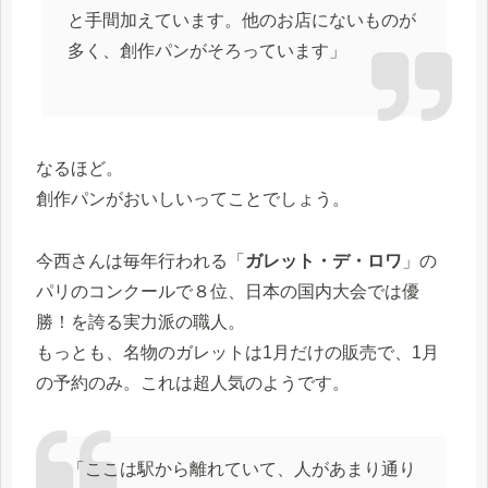
と手間加えています。他のお店にないものが
多く、創作パンがそろっています」
なるほど。
創作パンがおいしいってことでしょう。
今西さんは毎年行われる「
ガレット・デ・ロワ
」の
パリのコンクールで８位、日本の国内大会では優
勝！を誇る実力派の職人。
もっとも、名物のガレットは1月だけの販売で、1月
の予約のみ。これは超人気のようです。
「ここは駅から離れていて、人があまり通り