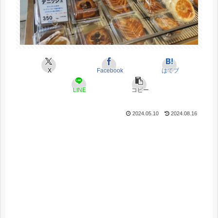
X
Facebook
はてブ
LINE
コピー
2024.05.10
2024.08.16