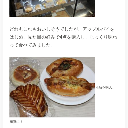
どれもこれもおいしそうでしたが、アップルパイを
はじめ、見た目の好みで4点を購入し、じっくり味わ
って食べてみました。
４品を購入、
満腹に！