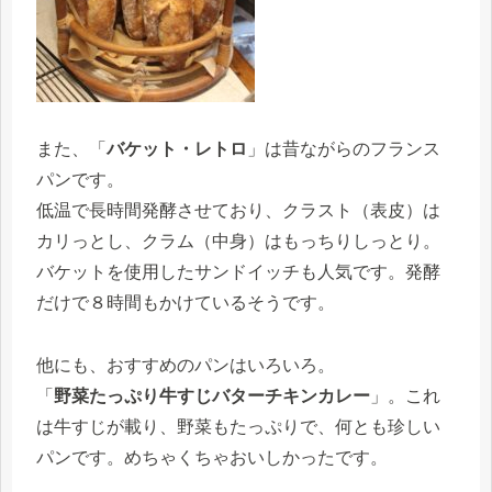
また、「
バケット・レトロ
」は昔ながらのフランス
パンです。
低温で長時間発酵させており、クラスト（表皮）は
カリっとし、クラム（中身）はもっちりしっとり。
バケットを使用したサンドイッチも人気です。発酵
だけで８時間もかけているそうです。
他にも、おすすめのパンはいろいろ。
「
野菜たっぷり牛すじバターチキンカレー
」。これ
は牛すじが載り、野菜もたっぷりで、何とも珍しい
パンです。めちゃくちゃおいしかったです。