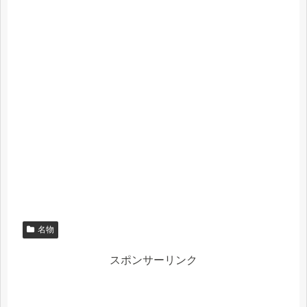
名物
スポンサーリンク