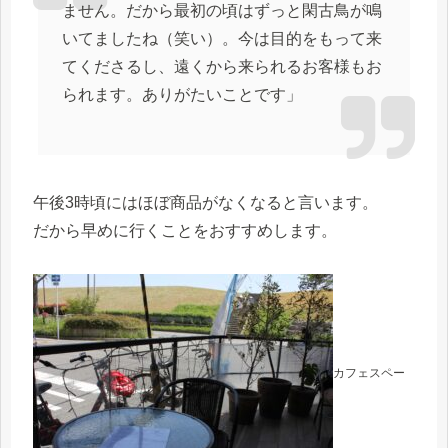
ません。だから最初の頃はずっと閑古鳥が鳴
いてましたね（笑い）。今は目的をもって来
てくださるし、遠くから来られるお客様もお
られます。ありがたいことです」
午後3時頃にはほぼ商品がなくなると言います。
だから早めに行くことをおすすめします。
カフェスペー