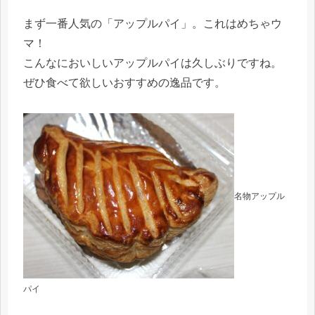
まず一番人気の「アップルパイ」。これはめちゃウ
マ！
こんなにおいしいアップルパイは久しぶりですね。
ぜひ食べて欲しいおすすめの逸品です。
名物アップル
パイ