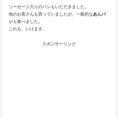
ソーセージ入りのパンもいただきました。
他のお客さんも買っていましたが、一般的な
あんパ
ン
も食べました。
これも、いけます。
スポンサーリンク