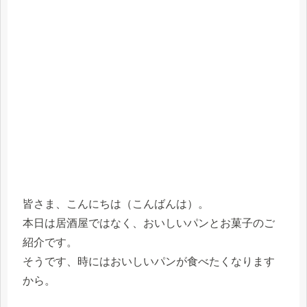
皆さま、こんにちは（こんばんは）。
本日は居酒屋ではなく、おいしいパンとお菓子のご
紹介です。
そうです、時にはおいしいパンが食べたくなります
から。