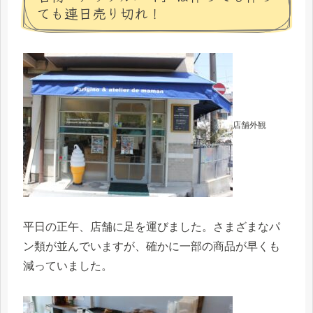
ても連日売り切れ！
店舗外観
平日の正午、店舗に足を運びました。さまざまなパ
ン類が並んでいますが、確かに一部の商品が早くも
減っていました。