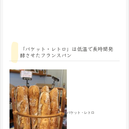
「バケット・レトロ」は低温で長時間発
酵させたフランスパン
バケット・レトロ