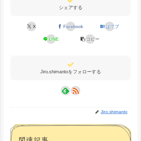
シェアする
X
Facebook
はてブ
LINE
コピー
Jiro.shimantoをフォローする
Jiro.shimanto
関連記事