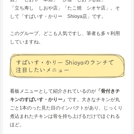
「立ち寿し しおや店」「たこ焼 シオヤ店」。そ
して「すぱいす・かりー Shioya店」です。
このグループ、どこも人気ですし、筆者も多々利用
していますね。
すぱいす・かりー Shioyaのランチで
注目したいメニュー
看板メニューとして紹介されているのが
「骨付きチ
キンのすぱいす・かりー」
です。大きなチキンが丸
ごと1本のった見た目のインパクトがあり、じっくり
煮込まれたチキンは骨を持ち上げるだけでほぐれる
ほど。