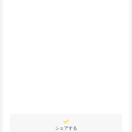
シェアする