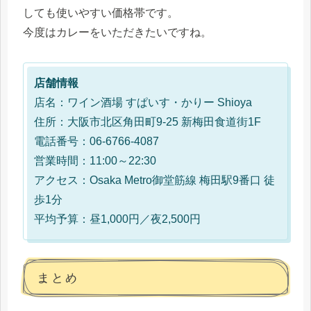
しても使いやすい価格帯です。
今度はカレーをいただきたいですね。
店舗情報
店名：ワイン酒場 すぱいす・かりー Shioya
住所：大阪市北区角田町9-25 新梅田食道街1F
電話番号：06-6766-4087
営業時間：11:00～22:30
アクセス：Osaka Metro御堂筋線 梅田駅9番口 徒
歩1分
平均予算：昼1,000円／夜2,500円
まとめ