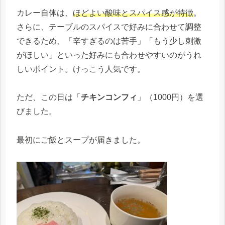
カレー自体は、
ほどよい酸味とスパイス感が特徴
。
さらに、テーブルのスパイスで好みに合わせて調整
できるため、「辛すぎるのは苦手」「もう少し刺激
がほしい」といった好みにも合わせやすいのがうれ
しいポイント。けっこう人気です。
ただ、この日は「
チキンコンフィ
」（1000円）を選
びました。
最初にご飯とスープが届きました。