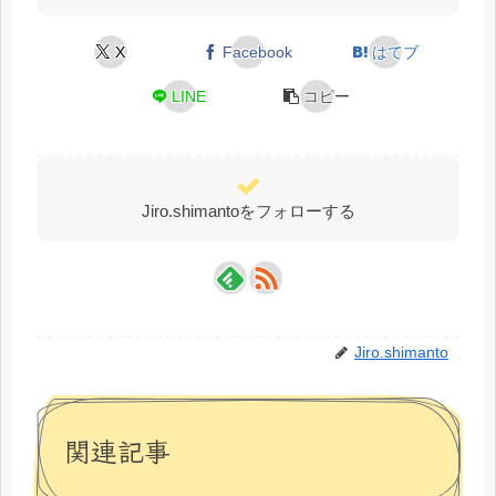
X
Facebook
はてブ
LINE
コピー
Jiro.shimantoをフォローする
Jiro.shimanto
関連記事