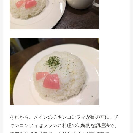
それから、メインのチキンコンフィが目の前に。チ
キンコンフィはフランス料理の伝統的な調理法で、