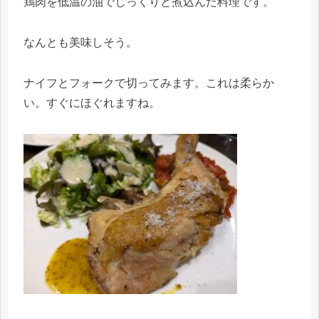
鶏肉を低温の油でじっくりと煮込んだ料理です。
なんとも美味しそう。
ナイフとフォークで切ってみます。これは柔らか
い。すぐにほぐれますね。