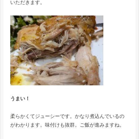
いただきます。
うまい！
柔らかくてジューシーです。かなり煮込んでいるの
がわかります。味付けも抜群。ご飯が進みますね。