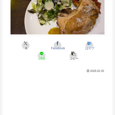
X
Facebook
はてブ
LINE
コピー
2026.02.20