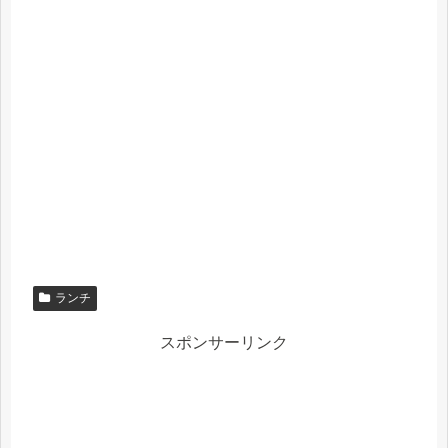
ランチ
スポンサーリンク