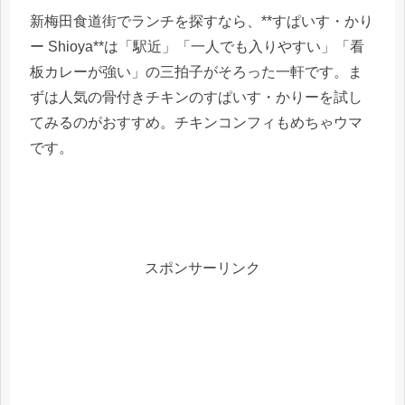
新梅田食道街でランチを探すなら、**すぱいす・かり
ー Shioya**は「駅近」「一人でも入りやすい」「看
板カレーが強い」の三拍子がそろった一軒です。ま
ずは人気の骨付きチキンのすぱいす・かりーを試し
てみるのがおすすめ。チキンコンフィもめちゃウマ
です。
スポンサーリンク