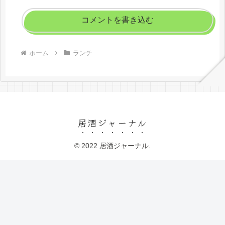
コメントを書き込む
ホーム
ランチ
居酒ジャーナル
© 2022 居酒ジャーナル.