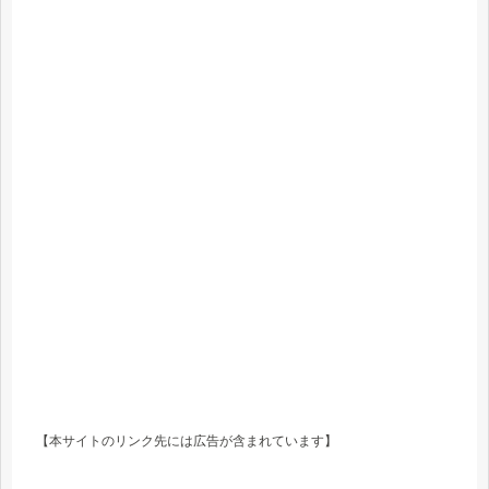
【本サイトのリンク先には広告が含まれています】