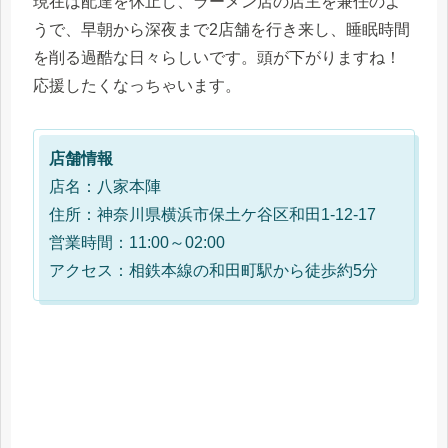
現在は配達を休止し、ラーメン店の店主を兼任のよ
うで、早朝から深夜まで2店舗を行き来し、睡眠時間
を削る過酷な日々らしいです。頭が下がりますね！
応援したくなっちゃいます。
店舗情報
店名：八家本陣
住所：神奈川県横浜市保土ケ谷区和田1-12-17
営業時間：11:00～02:00
アクセス：相鉄本線の和田町駅から徒歩約5分