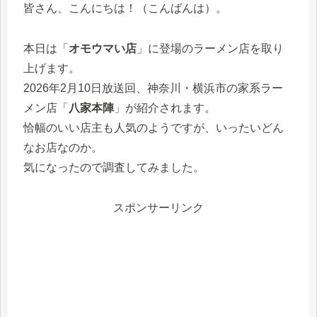
皆さん、こんにちは！（こんばんは）。
本日は「
オモウマい店
」に登場のラーメン店を取り
上げます。
2026年2月10日放送回、神奈川・横浜市の家系ラー
メン店「
八家本陣
」が紹介されます。
恰幅のいい店主も人気のようですが、いったいどん
なお店なのか。
気になったので調査してみました。
スポンサーリンク