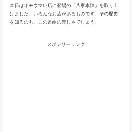
本日はオモウマい店に登場の「八家本陣」を取り上
げました。いろんなお店があるものです。その歴史
を知るのも、この番組の楽しさでしょう。
スポンサーリンク