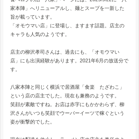
家本陣」へリニューアルし、麺とスープを一新した
旨が載っています。
「オモウマい店」に登場し、ますます話題。店主の
キャラも人気のようです。
店主の柳沢孝司さんは、過去にも、「オモウマい
店」にも出演経験があります。2021年6月の放送分で
す。
八家本陣と同じく横浜で居酒屋「食楽 たざわこ」
という店の店主でした。現在も兼務のようです。
笑顔が素敵ですね。お店は赤字にもかかわらず、柳
沢さんがいつも笑顔でウーバーイーツで稼ぐという
姿が衝撃的でした。