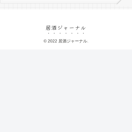
居酒ジャーナル
© 2022 居酒ジャーナル.