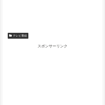
テレビ番組
スポンサーリンク