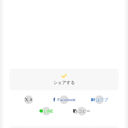
シェアする
X
Facebook
はてブ
LINE
コピー