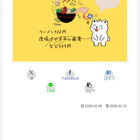
X
Facebook
はてブ
LINE
コピー
2026.02.09
2026.02.10