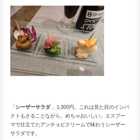
「
シーザーサラダ
」1,300円。これは見た目のインパ
クトもさることながら、めちゃおいしい。エスプー
マで仕立てたアンチョビクリームで味わうシーザー
サラダです。