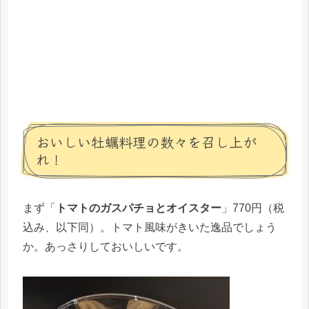
おいしい牡蠣料理の数々を召し上が
れ！
まず「
トマトのガスパチョとオイスター
」770円（税
込み、以下同）。トマト風味がきいた逸品でしょう
か。あっさりしておいしいです。