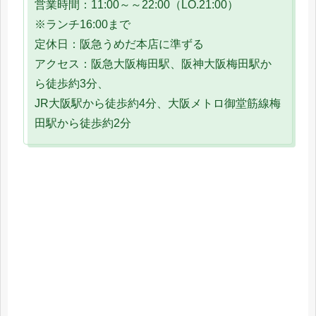
営業時間：11:00～～22:00（LO.21:00）
※ランチ16:00まで
定休日：阪急うめだ本店に準ずる
アクセス：阪急大阪梅田駅、阪神大阪梅田駅か
ら徒歩約3分、
JR大阪駅から徒歩約4分、大阪メトロ御堂筋線梅
田駅から徒歩約2分