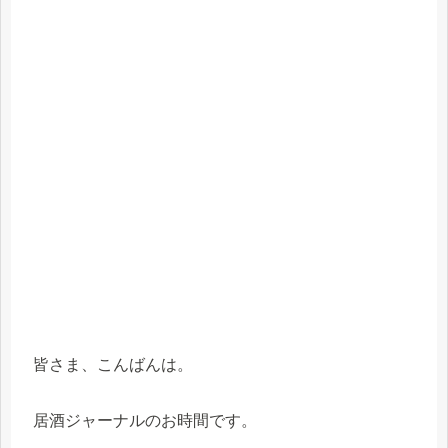
皆さま、こんばんは。
居酒ジャーナルのお時間です。