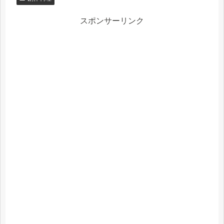
スポンサーリンク