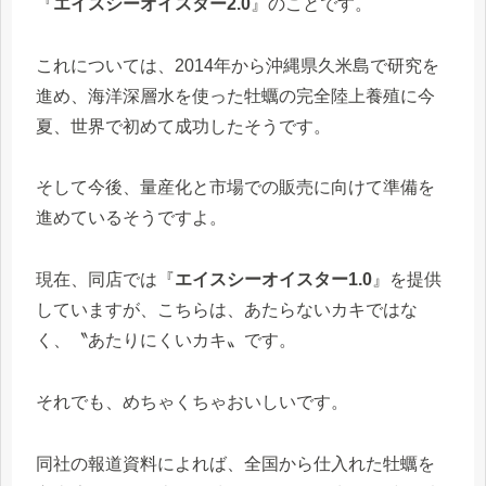
『
エイスシーオイスター2.0
』のことです。
これについては、2014年から沖縄県久米島で研究を
進め、海洋深層水を使った牡蠣の完全陸上養殖に今
夏、世界で初めて成功したそうです。
そして今後、量産化と市場での販売に向けて準備を
進めているそうですよ。
現在、同店では『
エイスシーオイスター1.0
』を提供
していますが、こちらは、あたらないカキではな
く、〝あたりにくいカキ〟です。
それでも、めちゃくちゃおいしいです。
同社の報道資料によれば、全国から仕入れた牡蠣を