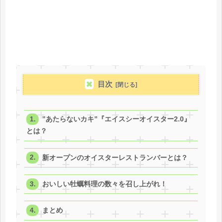
目次
”あたらないカキ”『エイスシーオイスター2.0』
とは？
新オープンのオイスターレストランバーとは？
おいしい牡蠣料理の数々を召し上がれ！
まとめ