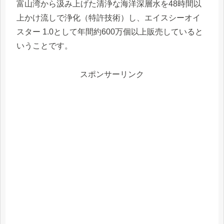
富山湾から汲み上げた清浄な海洋深層水を48時間以
上かけ流しで浄化（特許技術）し、エイスシーオイ
スター 1.0として年間約600万個以上販売していると
いうことです。
スポンサーリンク