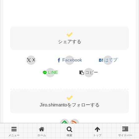
シェアする
X
Facebook
はてブ
LINE
コピー
Jiro.shimantoをフォローする
メニュー
ホーム
検索
トップ
サイドバー