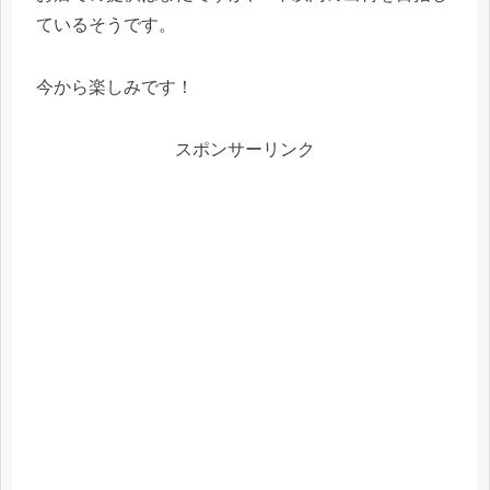
ているそうです。
今から楽しみです！
スポンサーリンク