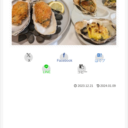
X
Facebook
はてブ
LINE
コピー
2023.12.21
2024.01.09