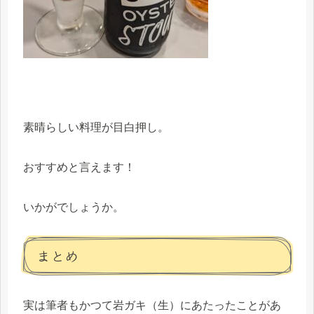
素晴らしい料理が目白押し。
おすすめと言えます！
いかがでしょうか。
まとめ
実は筆者もかつて岩ガキ（生）にあたったことがあ