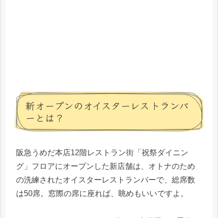
新オープンのオイスターレストランバ
ーとは？
阪急うめだ本店12階レストラン街「祝祭ダイニン
グ」フロアにオープンした新店舗は、オトナのため
の洗練されたオイスターレストランバーで、総席数
は50席。窓際の席に座れば、眺めもいいですよ。