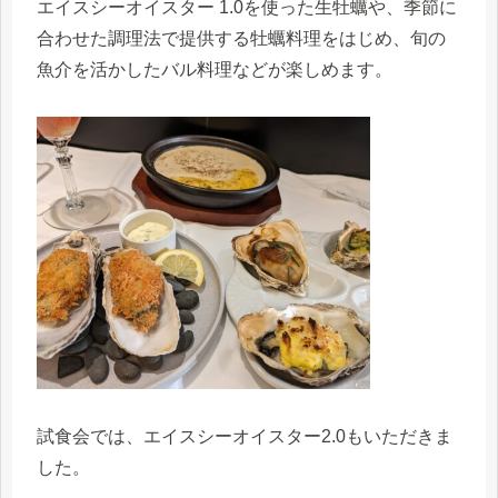
エイスシーオイスター 1.0を使った生牡蠣や、季節に
合わせた調理法で提供する牡蠣料理をはじめ、旬の
魚介を活かしたバル料理などが楽しめます。
試食会では、エイスシーオイスター2.0もいただきま
した。