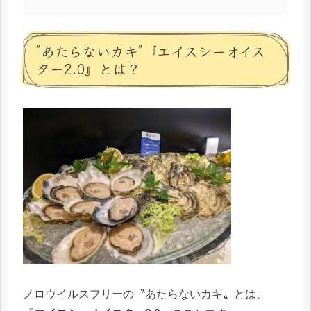
”あたらないカキ”『エイスシーオイス
ター2.0』とは？
ノロウイルスフリーの〝あたらないカキ〟とは、