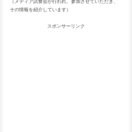
（メディア試食会が行われ、参加させていただき、
その情報を紹介しています）
スポンサーリンク