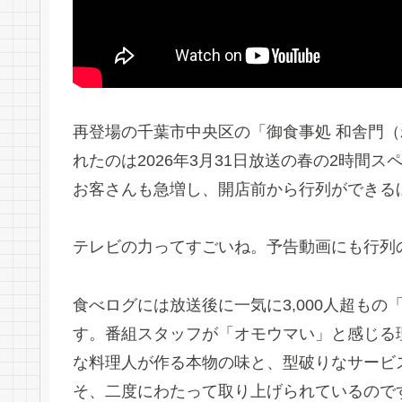
再登場の千葉市中央区の「御食事処 和舎門
れたのは2026年3月31日放送の春の2時間
お客さんも急増し、開店前から行列ができる
テレビの力ってすごいね。予告動画にも行列
食べログには放送後に一気に3,000人超も
す。番組スタッフが「オモウマい」と感じる
な料理人が作る本物の味と、型破りなサービ
そ、二度にわたって取り上げられているので