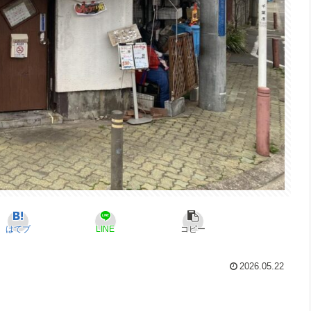
はてブ
LINE
コピー
2026.05.22