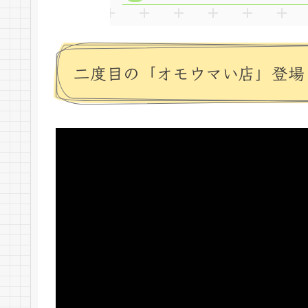
二度目の「オモウマい店」登場