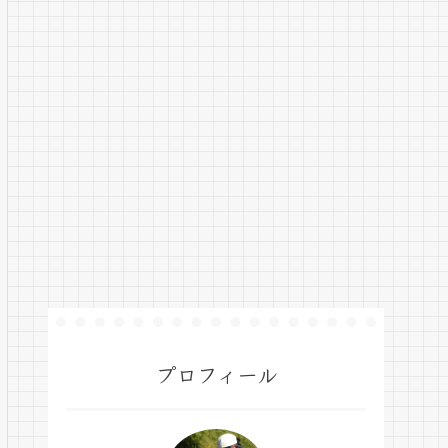
プロフィール