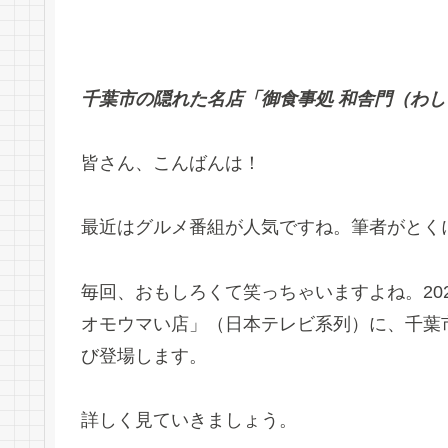
千葉市の隠れた名店「御食事処 和舎門（わ
皆さん、こんばんは！
最近はグルメ番組が人気ですね。筆者がとく
毎回、おもしろくて笑っちゃいますよね。20
オモウマい店」（日本テレビ系列）に、千葉
び登場します。
詳しく見ていきましょう。