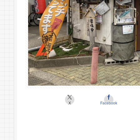
X
Facebook