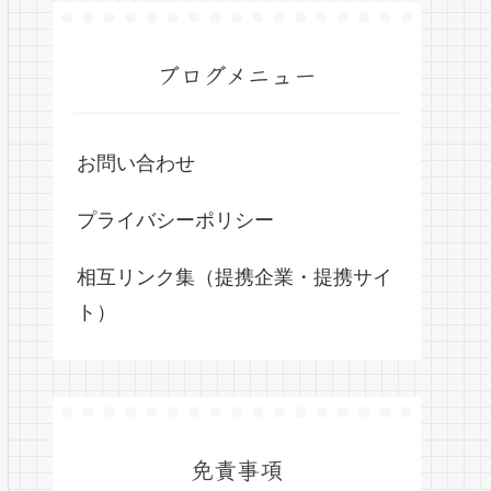
ブログメニュー
お問い合わせ
プライバシーポリシー
相互リンク集（提携企業・提携サイ
ト）
免責事項