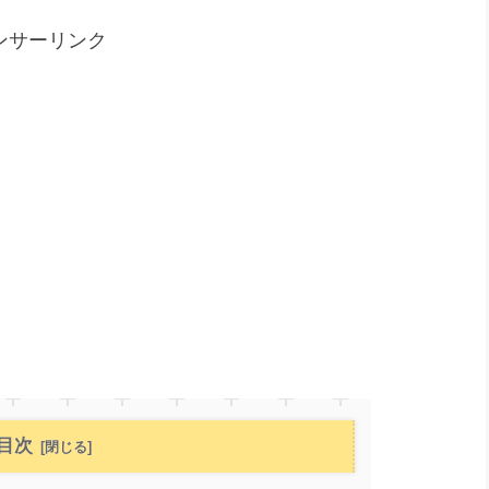
ンサーリンク
目次