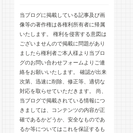
当ブログに掲載している記事及び画
像等の著作権は各権利所有者に帰属
いたします。 権利を侵害する意図は
ございませんので掲載に問題があり
ましたら権利者ご本人様より当ブロ
グのお問い合わせフォームよりご連
絡をお願いいたします。 確認が出来
次第、迅速に削除、修正等、適切な
対応を取らせていただきます。 尚、
当ブログで掲載されている情報につ
きましては、コンテンツの内容が正
確であるかどうか、安全なものであ
るか等についてはこれを保証するも