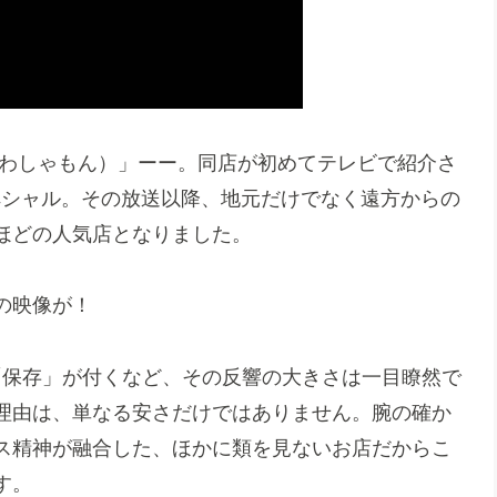
（わしゃもん）」ーー。同店が初めてテレビで紹介さ
スペシャル。その放送以降、地元だけでなく遠方からの
ほどの人気店となりました。
の映像が！
の「保存」が付くなど、その反響の大きさは一目瞭然で
理由は、単なる安さだけではありません。腕の確か
ス精神が融合した、ほかに類を見ないお店だからこ
す。