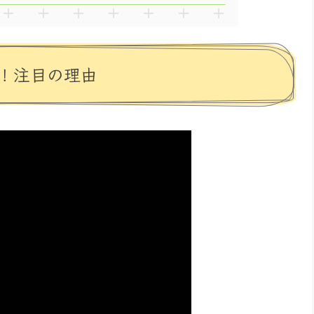
！注目の理由