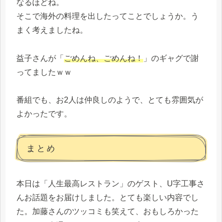
なるほどね。
そこで海外の料理を出したってことでしょうか。う
まく考えましたね。
益子さんが「
ごめんね、ごめんね！
」のギャグで謝
ってましたｗｗ
番組でも、お2人は仲良しのようで、とても雰囲気が
よかったです。
まとめ
本日は「人生最高レストラン」のゲスト、U字工事さ
んお話題をお届けしました。とても楽しい内容でし
た。加藤さんのツッコミも笑えて、おもしろかった