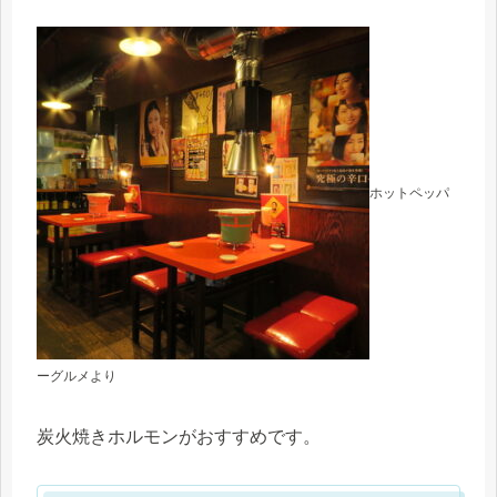
ホットペッパ
ーグルメより
炭火焼きホルモンがおすすめです。