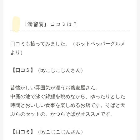
「満留賀」口コミは？
口コミも拾ってみました。（ホットペッパーグルメ
より）
【口コミ】
（byこじこじんさん）
昔懐かしい雰囲気が漂うお蕎麦屋さん。
中庭の池で泳ぐ錦鯉を眺めながら、ゆったりとした
時間とおいしい食事を楽しめるお店です。そばと天
ぷらのセットの、かつらそばがオススメです。
【口コミ】
（byこじこじんさん）