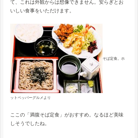
て、これは外観からは想像できません。安らぎとお
いしい食事をいただけます。
そば定食。ホ
ットペッパーグルメより
ここの「満腹そば定食」がおすすめ。なるほど美味
しそうでしたね。