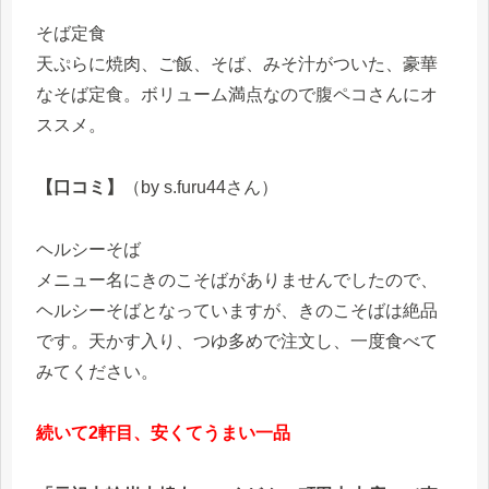
そば定食
天ぷらに焼肉、ご飯、そば、みそ汁がついた、豪華
なそば定食。ボリューム満点なので腹ペコさんにオ
ススメ。
【口コミ】
（by s.furu44さん）
ヘルシーそば
メニュー名にきのこそばがありませんでしたので、
ヘルシーそばとなっていますが、きのこそばは絶品
です。天かす入り、つゆ多めで注文し、一度食べて
みてください。
続いて2軒目、安くてうまい一品