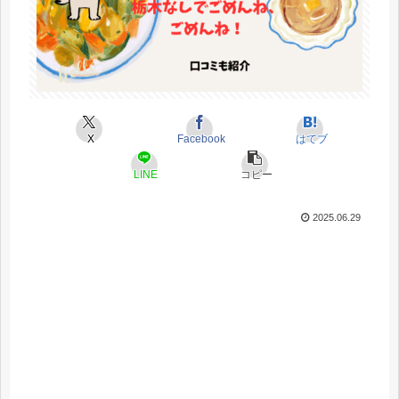
X
Facebook
はてブ
LINE
コピー
2025.06.29