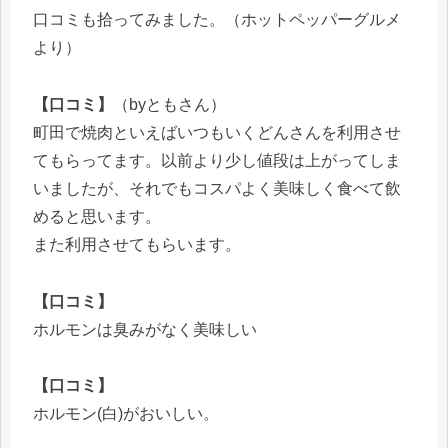
口コミも拾ってみました。（ホットペッパーグルメ
より）
【口コミ】
（byともさん）
町田で焼肉といえばいつもいくどんさんを利用させ
てもらってます。以前より少し値段は上がってしま
いましたが、それでもコスパよく美味しく食べて飲
めると思います。
また利用させてもらいます。
【口コミ】
ホルモンは臭みがなく美味しい
【口コミ】
ホルモン(白)がおいしい。