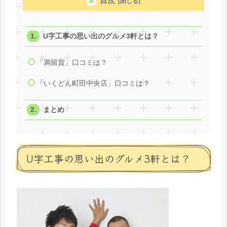
目次
U字工事の思い出のグルメ3軒とは？
「満留賀」口コミは？
「いくどん町田中央店」口コミは？
まとめ
U字工事の思い出のグルメ3軒とは？