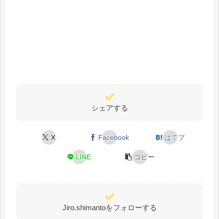
シェアする
X
Facebook
はてブ
LINE
コピー
Jiro.shimantoをフォローする