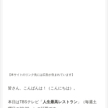
【本サイトのリンク先には広告が含まれています】
皆さん、こんばんは！（こんにちは）。
本日はTBSテレビ「
人生最高レストラン
」（毎週土