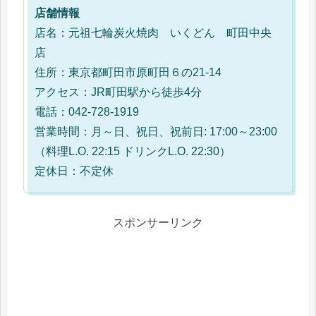
店舗情報
店名：元祖七輪炭火焼肉 いくどん 町田中央
店
住所：東京都町田市原町田６の21-14
アクセス：JR町田駅から徒歩4分
電話：042-728-1919
営業時間：月～日、祝日、祝前日: 17:00～23:00
（料理L.O. 22:15 ドリンクL.O. 22:30）
定休日：不定休
スポンサーリンク