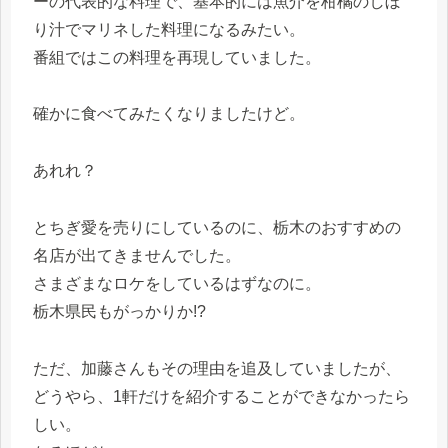
ーの代表的な料理で、基本的には魚介を柑橘のしぼ
り汁でマリネした料理になるみたい。
番組ではこの料理を再現していました。
確かに食べてみたくなりましたけど。
あれれ？
とちぎ愛を売りにしているのに、栃木のおすすめの
名店が出てきませんでした。
さまざまなロケをしているはずなのに。
栃木県民もがっかりか!?
ただ、加藤さんもその理由を追及していましたが、
どうやら、1軒だけを紹介することができなかったら
しい。