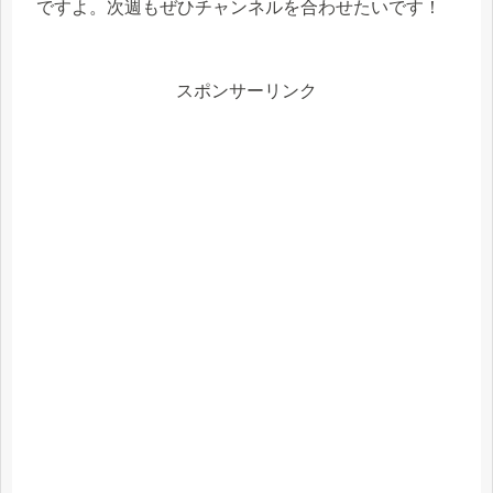
ですよ。次週もぜひチャンネルを合わせたいです！
スポンサーリンク