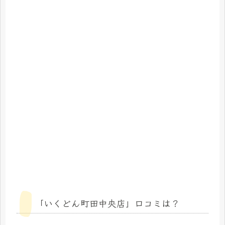
「いくどん町田中央店」口コミは？