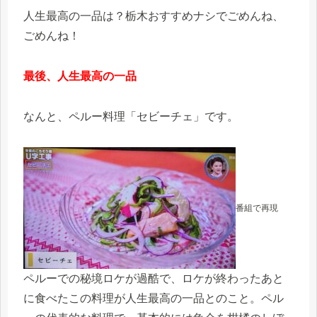
人生最高の一品は？栃木おすすめナシでごめんね、
ごめんね！
最後、人生最高の一品
なんと、ペルー料理「セビーチェ」です。
番組で再現
ペルーでの秘境ロケが過酷で、ロケが終わったあと
に食べたこの料理が人生最高の一品とのこと。ペル