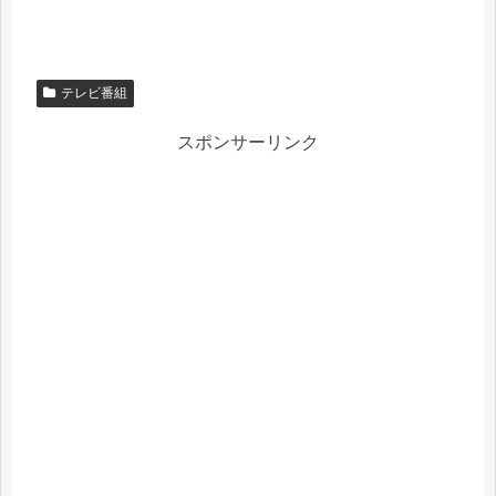
テレビ番組
スポンサーリンク