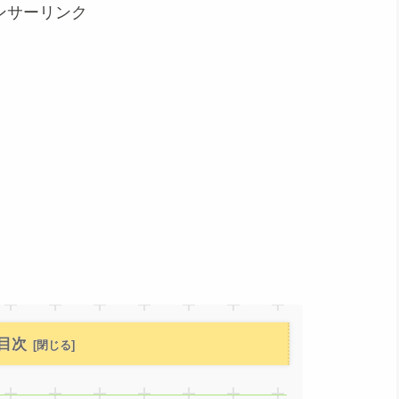
ンサーリンク
目次