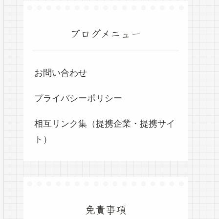
ブログメニュー
お問い合わせ
プライバシーポリシー
相互リンク集（提携企業・提携サイ
ト）
免責事項