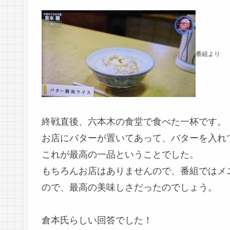
番組より
終戦直後、六本木の食堂で食べた一杯です。
お店にバターが置いてあって、バターを入れ
これが最高の一品ということでした。
もちろんお店はありませんので、番組ではメ
ので、最高の美味しさだったのでしょう。
倉本氏らしい回答でした！