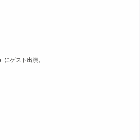
0）にゲスト出演。