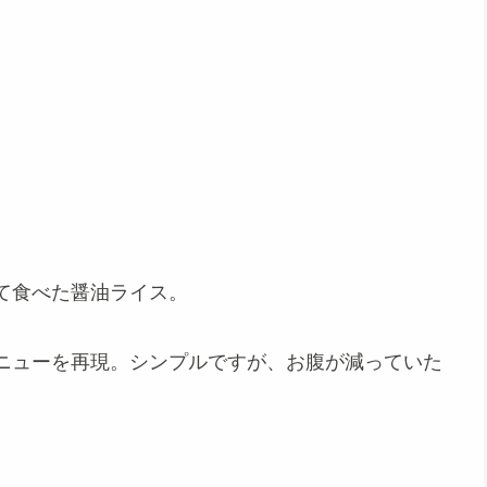
て食べた醤油ライス。
ニューを再現。シンプルですが、お腹が減っていた