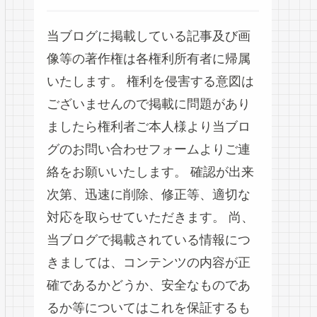
当ブログに掲載している記事及び画
像等の著作権は各権利所有者に帰属
いたします。 権利を侵害する意図は
ございませんので掲載に問題があり
ましたら権利者ご本人様より当ブロ
グのお問い合わせフォームよりご連
絡をお願いいたします。 確認が出来
次第、迅速に削除、修正等、適切な
対応を取らせていただきます。 尚、
当ブログで掲載されている情報につ
きましては、コンテンツの内容が正
確であるかどうか、安全なものであ
るか等についてはこれを保証するも