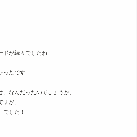
ードが続々でしたね。
。
かったです。
は、なんだったのでしょうか。
ですが、
」でした！