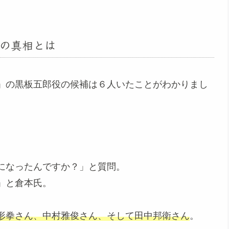
の真相とは
」の黒板五郎役の候補は６人いたことがわかりまし
になったんですか？」と質問。
」と倉本氏。
形拳さん、中村雅俊さん、そして田中邦衛さん
。