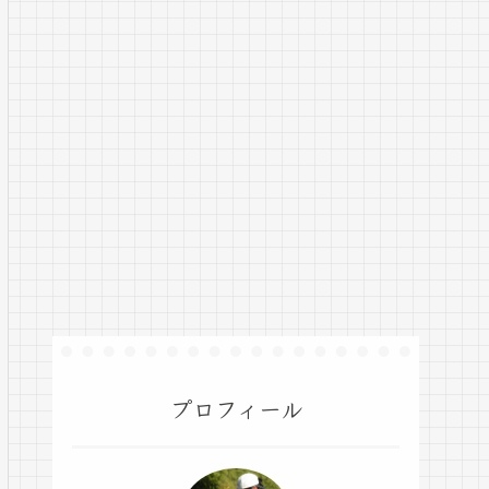
プロフィール