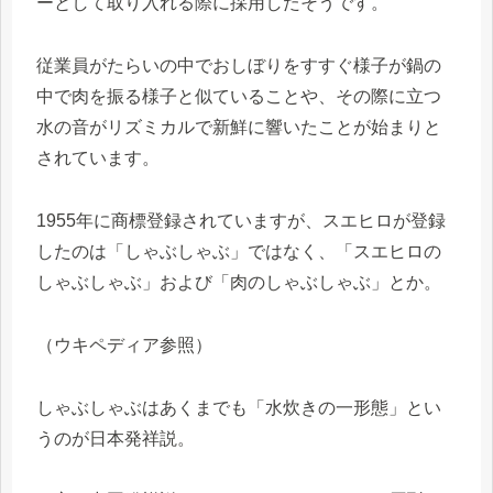
ーとして取り入れる際に採用したそうです。
従業員がたらいの中でおしぼりをすすぐ様子が鍋の
中で肉を振る様子と似ていることや、その際に立つ
水の音がリズミカルで新鮮に響いたことが始まりと
されています。
1955年に商標登録されていますが、スエヒロが登録
したのは「しゃぶしゃぶ」ではなく、「スエヒロの
しゃぶしゃぶ」および「肉のしゃぶしゃぶ」とか。
（ウキペディア参照）
しゃぶしゃぶはあくまでも「水炊きの一形態」とい
うのが日本発祥説。