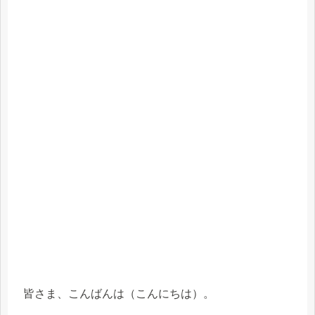
皆さま、こんばんは（こんにちは）。