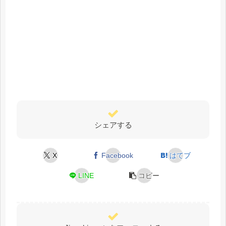
シェアする
X
Facebook
はてブ
LINE
コピー