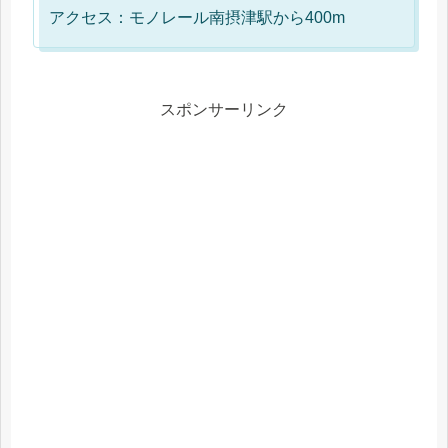
アクセス：モノレール南摂津駅から400m
スポンサーリンク