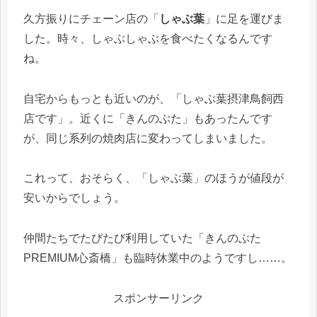
久方振りにチェーン店の「
しゃぶ葉
」に足を運びま
した。時々、しゃぶしゃぶを食べたくなるんです
ね。
自宅からもっとも近いのが、「しゃぶ葉摂津鳥飼西
店です」。近くに「きんのぶた」もあったんです
が、同じ系列の焼肉店に変わってしまいました。
これって、おそらく、「しゃぶ葉」のほうが値段が
安いからでしょう。
仲間たちでたびたび利用していた「きんのぶた
PREMIUM心斎橋」も臨時休業中のようですし……。
スポンサーリンク