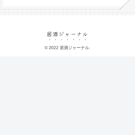
居酒ジャーナル
© 2022 居酒ジャーナル.