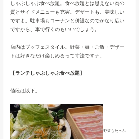
しゃぶしゃぶ食べ放題。食べ放題とは思えない肉の
質とサイドメニューも充実。デザートも、美味しい
ですよ。駐車場もコーナンと併設なのでかなり広い
ですから、車で行くのもいいでしょう。
店内はブッフェスタイル。野菜・麺・ご飯・デザー
トは好きなだけ楽しめるって寸法ですナ。
【
ランチしゃぶしゃぶ食べ放題
】
値段は以下。
野菜もたっぷ