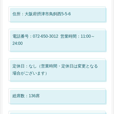
住所：大阪府摂津市鳥飼西5-5-6
電話番号：072-650-3012 営業時間：11:00～
24:00
定休日：なし（営業時間・定休日は変更となる
場合がございます）
総席数：136席