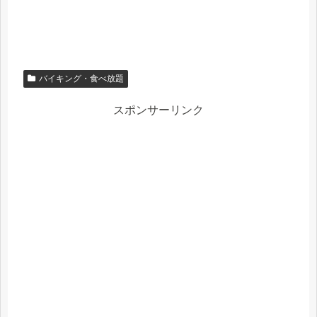
バイキング・食べ放題
スポンサーリンク