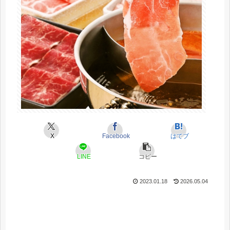
X
Facebook
はてブ
LINE
コピー
2023.01.18
2026.05.04