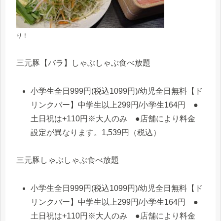
り！
三元豚【バラ】しゃぶしゃぶ食べ放題
小学生全日999円(税込1099円)/幼児全日無料【ド
リンクバー】中学生以上299円/小学生164円 ●
土日祝は+110円※大人のみ ●店舗により料金
設定が異なります。1,539円（税込）
三元豚しゃぶしゃぶ食べ放題
小学生全日999円(税込1099円)/幼児全日無料【ド
リンクバー】中学生以上299円/小学生164円 ●
土日祝は+110円※大人のみ ●店舗により料金