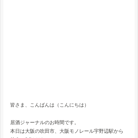
皆さま、こんばんは（こんにちは）
居酒ジャーナルのお時間です。
本日は大阪の吹田市、大阪モノレール宇野辺駅から