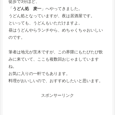
徒歩で3分ほど、
「
うどん処 麦一
」へやってきました。
うどん処となっていますが、夜は居酒屋です。
といっても、うどんもいただけますよ。
昼はうどんやらランチやら、めちゃくちゃおいしい
のです。
筆者は地元が茨木ですが、この界隈にもたびたび飲
みに来ていて、ここも複数回おじゃましています
ね。
お気に入りの一軒でもあります。
料理がおいしいので、おすすめしたいと思います。
スポンサーリンク