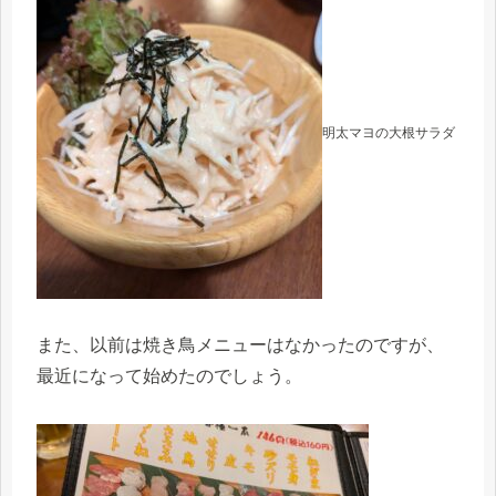
明太マヨの大根サラダ
また、以前は焼き鳥メニューはなかったのですが、
最近になって始めたのでしょう。