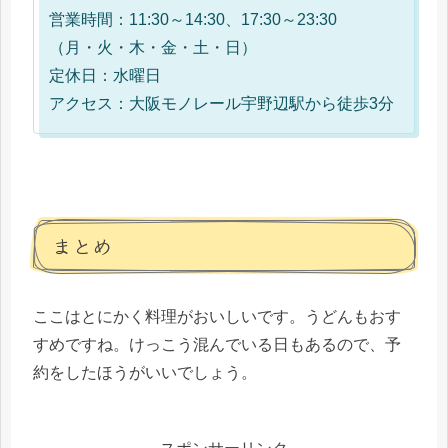
営業時間：11:30～14:30、17:30～23:30
（月・火・木・金・土・日）
定休日：水曜日
アクセス：大阪モノレール宇野辺駅から徒歩3分
まとめ
ここはとにかく料理がおいしいです。うどんもおす
すめですね。けっこう混んでいる日もあるので、予
約をしたほうがいいでしょう。