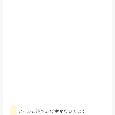
ビールと焼き鳥で幸せなひととき