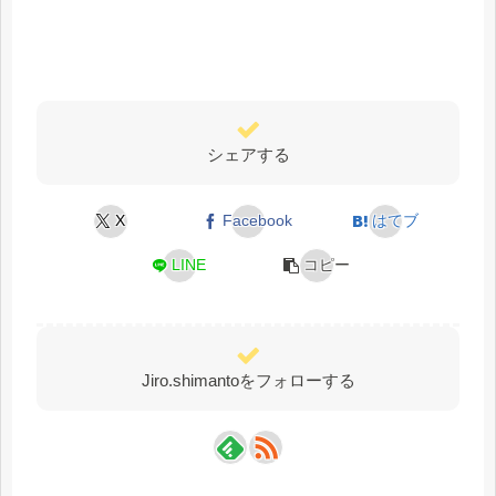
シェアする
X
Facebook
はてブ
LINE
コピー
Jiro.shimantoをフォローする