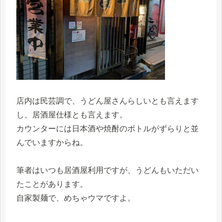
店内は民芸調で、うどん屋さんらしいとも言えます
し、居酒屋仕様とも言えます。
カウンターには日本酒や焼酎のボトルがずらりと並
んでいますからね。
筆者はいつも居酒屋利用ですが、うどんもいただい
たことがあります。
自家製麺で、めちゃウマですよ。