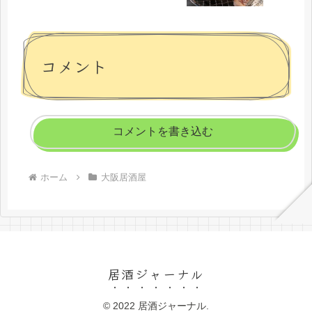
コメント
コメントを書き込む
ホーム
大阪居酒屋
居酒ジャーナル
© 2022 居酒ジャーナル.