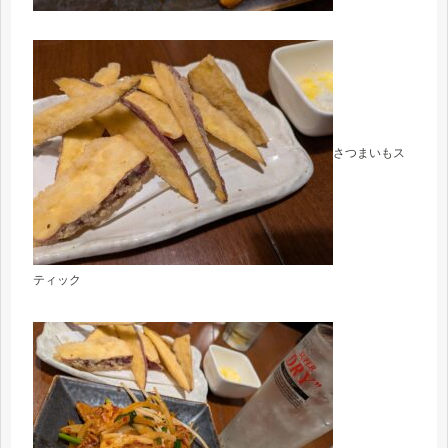
さつまいもス
ティック