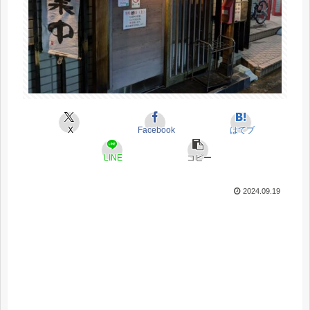
X
Facebook
はてブ
LINE
コピー
2024.09.19