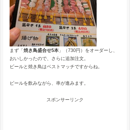
まず「
焼き鳥盛合せ5本
」（730円）をオーダーし、
おいしかったので、さらに追加注文。
ビールと焼き鳥はベストマッチですからね。
ビールを飲みながら、串が進みます。
スポンサーリンク