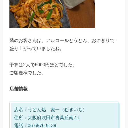
隣のお客さんは、アルコールとうどん、おにぎりで
盛り上がっていましたね。
予算は2人で6000円ほどでした。
ご馳走様でした。
店舗情報
店名：うどん処 麦一（むぎいち）
住所：大阪府吹田市青葉丘南2-1
電話：06-6876-9139