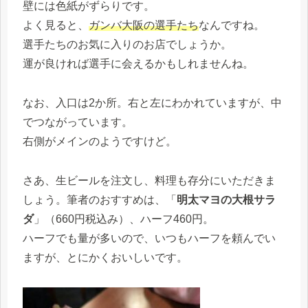
壁には色紙がずらりです。
よく見ると、
ガンバ大阪の選手たち
なんですね。
選手たちのお気に入りのお店でしょうか。
運が良ければ選手に会えるかもしれませんね。
なお、入口は2か所。右と左にわかれていますが、中
でつながっています。
右側がメインのようですけど。
さあ、生ビールを注文し、料理も存分にいただきま
しょう。筆者のおすすめは、「
明太マヨの大根サラ
ダ
」（660円税込み）、ハーフ460円。
ハーフでも量が多いので、いつもハーフを頼んでい
ますが、とにかくおいしいです。