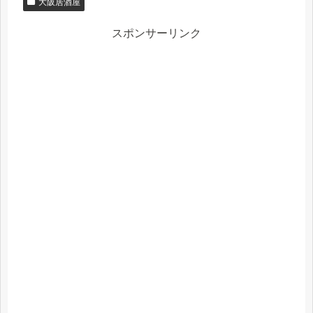
大阪居酒屋
スポンサーリンク