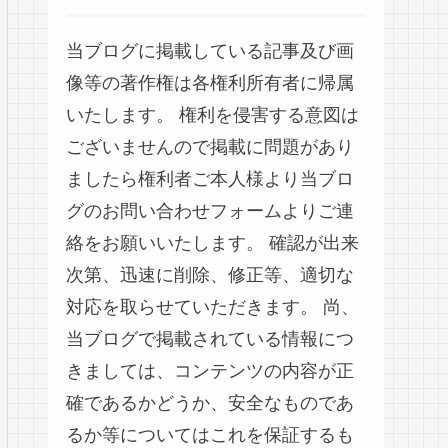
当ブログに掲載している記事及び画
像等の著作権は各権利所有者に帰属
いたします。 権利を侵害する意図は
ございませんので掲載に問題があり
ましたら権利者ご本人様より当ブロ
グのお問い合わせフォームよりご連
絡をお願いいたします。 確認が出来
次第、迅速に削除、修正等、適切な
対応を取らせていただきます。 尚、
当ブログで掲載されている情報につ
きましては、コンテンツの内容が正
確であるかどうか、安全なものであ
るか等についてはこれを保証するも