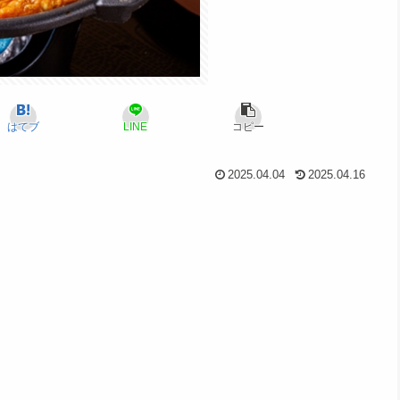
はてブ
LINE
コピー
2025.04.04
2025.04.16