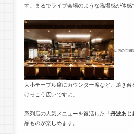
す。まるでライブ会場のような臨場感が体感
店内の雰囲
大小テーブル席にカウンター席など、焼き台
けっこう広いですよ。
系列店の人気メニューを復活した「
丹波あじ
品ものが楽しめます。