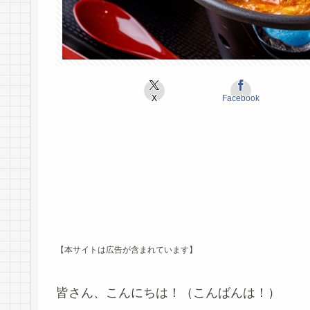
X
Facebook
【本サイトは広告が含まれています】
皆さん、こんにちは！（こんばんは！）