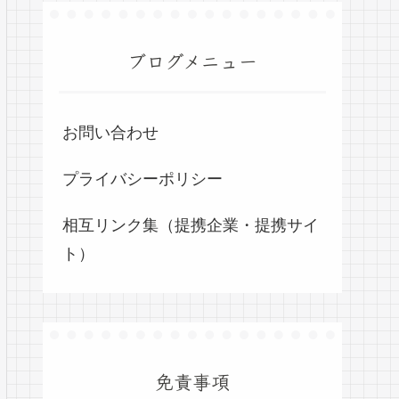
ブログメニュー
お問い合わせ
プライバシーポリシー
相互リンク集（提携企業・提携サイ
ト）
免責事項