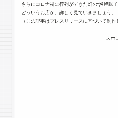
さらにコロナ禍に行列ができた幻の“炭焼親子
どういうお店か、詳しく見ていきましょう。
（この記事はプレスリリースに基づいて制作
スポ