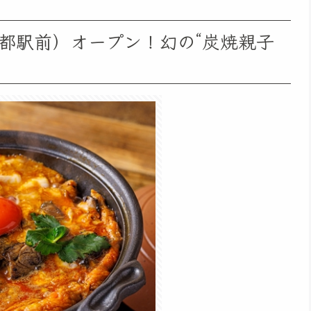
都駅前）オープン！幻の“炭焼親子