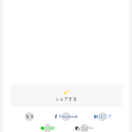
シェアする
X
Facebook
はてブ
LINE
コピー