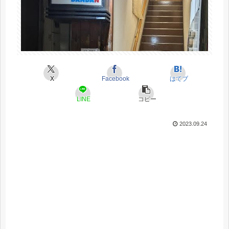
X
Facebook
はてブ
LINE
コピー
2023.09.24