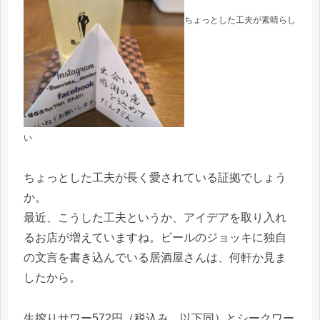
ちょっとした工夫が素晴らし
い
ちょっとした工夫が長く愛されている証拠でしょう
か。
最近、こうした工夫というか、アイデアを取り入れ
るお店が増えていますね。ビールのジョッキに独自
の文言を書き込んでいる居酒屋さんは、何軒か見ま
したから。
生搾りサワー572円（税込み、以下同）とシークワー