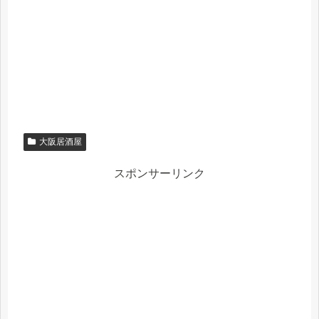
大阪居酒屋
スポンサーリンク