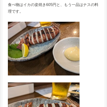
食べ物はイカの姿焼き605円と、もう一品はナスの料
理です。