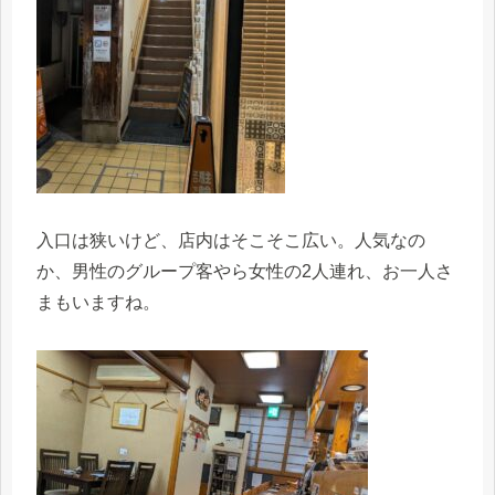
入口は狭いけど、店内はそこそこ広い。人気なの
か、男性のグループ客やら女性の2人連れ、お一人さ
まもいますね。