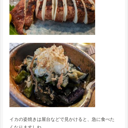
イカの姿焼きは屋台などで見かけると、急に食べた
くなりますしね。