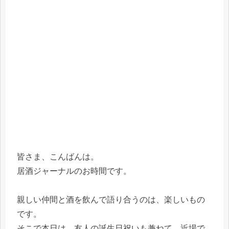
皆さま、こんばんは。
居酒ジャーナルのお時間です。
親しい仲間と酒を飲んで語り合うのは、楽しいもの
です。
そこで本日は、友人の誕生日祝いも兼ねて、近場で