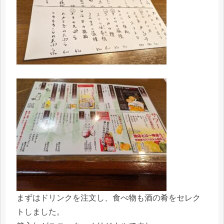
まずはドリンクを注文し、食べ物も酒の肴をセレク
トしました。