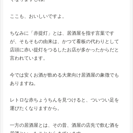
ここも、おいしいですよ。
ちなみに「赤提灯」とは、居酒屋を指す言葉です
が、そもそもの由来は、かつて看板の代わりとして
店頭に赤い提灯をつるしたお店が多かったからだと
言われています。
今では安くお酒が飲める大衆向け居酒屋の象徴でも
ありますね。
レトロな赤ちょうちんを見つけると、ついつい足を
運びたくなりますから。
一方の居酒屋とは、その昔、酒屋の店先で飲む酒を