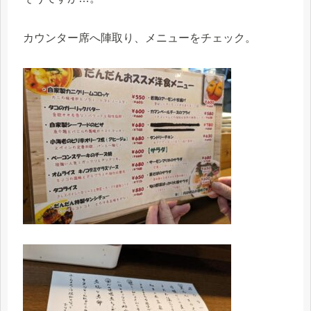
カウンター席へ陣取り、メニューをチェック。