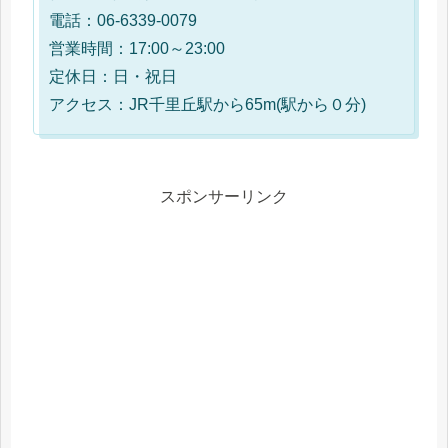
電話：06-6339-0079
営業時間：17:00～23:00
定休日：日・祝日
アクセス：JR千里丘駅から65m(駅から０分)
スポンサーリンク