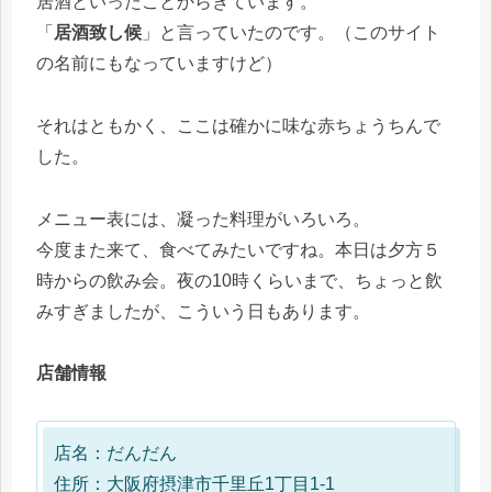
居酒といったことからきています。
「
居酒致し候
」と言っていたのです。（このサイト
の名前にもなっていますけど）
それはともかく、ここは確かに味な赤ちょうちんで
した。
メニュー表には、凝った料理がいろいろ。
今度また来て、食べてみたいですね。本日は夕方５
時からの飲み会。夜の10時くらいまで、ちょっと飲
みすぎましたが、こういう日もあります。
店舗情報
店名：だんだん
住所：大阪府摂津市千里丘1丁目1-1