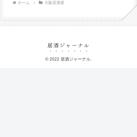
ホーム
大阪居酒屋
居酒ジャーナル
© 2022 居酒ジャーナル.