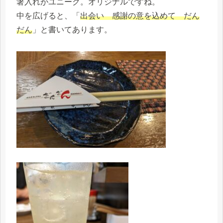
箸入れがユニーク。オリジナルですね。
中を広げると、「
出会い 感謝の意を込めて だん
だん
」と書いてあります。