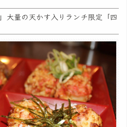
」大量の天かす入りランチ限定「四