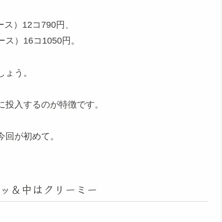
ス）12コ790円、
ス）16コ1050円。
しょう。
に投入するのが特徴です。
今回が初めて。
ッ＆中はクリーミー