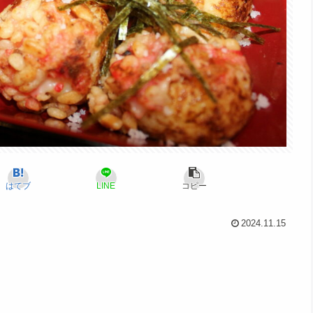
はてブ
LINE
コピー
2024.11.15