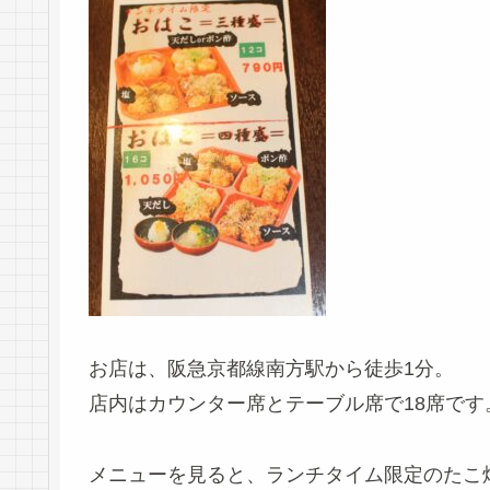
お店は、阪急京都線南方駅から徒歩1分。
店内はカウンター席とテーブル席で18席です
メニューを見ると、ランチタイム限定のたこ