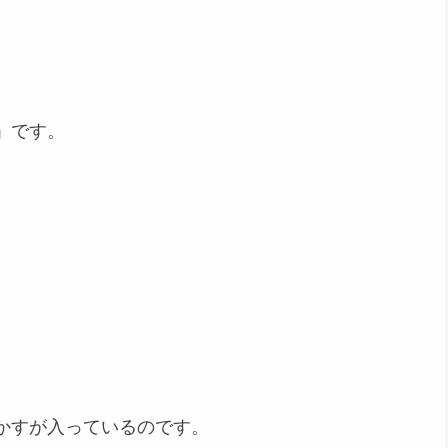
」です。
かすが入っているのです。