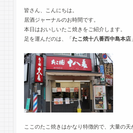
皆さん、こんにちは。
居酒ジャーナルのお時間です。
本日はおいしいたこ焼きをご紹介します。
足を運んだのは、「
たこ焼十八番西中島本店
ここのたこ焼きはかなり特徴的で、大量の天