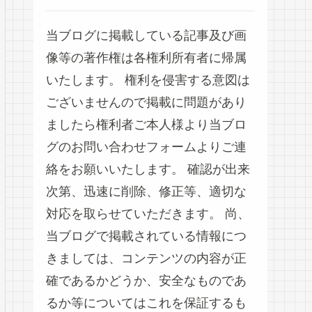
当ブログに掲載している記事及び画
像等の著作権は各権利所有者に帰属
いたします。 権利を侵害する意図は
ございませんので掲載に問題があり
ましたら権利者ご本人様より当ブロ
グのお問い合わせフォームよりご連
絡をお願いいたします。 確認が出来
次第、迅速に削除、修正等、適切な
対応を取らせていただきます。 尚、
当ブログで掲載されている情報につ
きましては、コンテンツの内容が正
確であるかどうか、安全なものであ
るか等についてはこれを保証するも