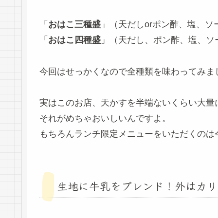
「
おはこ三種盛
」（天だしorポン酢、塩、ソー
「
おはこ四種盛
」（天だし、ポン酢、塩、ソー
今回はせっかくなので全種類を味わってみま
実はこのお店、天かすを半端ないくらい大量
それがめちゃおいしいんですよ。
もちろんランチ限定メニューをいただくのは
生地に牛乳をブレンド！外はカリ