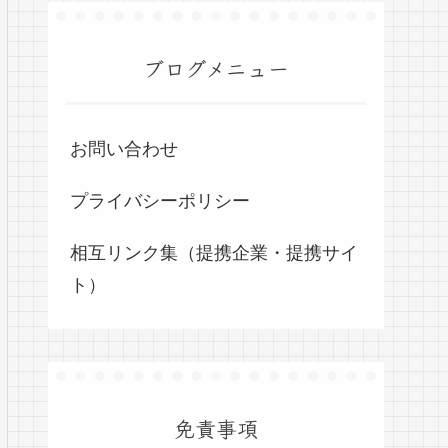
ブログメニュー
お問い合わせ
プライバシーポリシー
相互リンク集（提携企業・提携サイ
ト）
免責事項