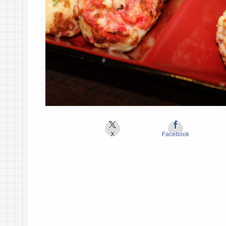
X
Facebook