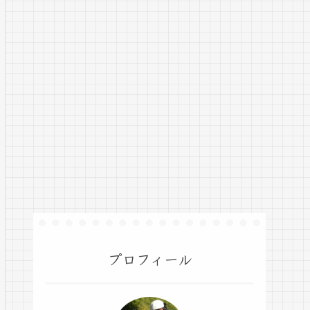
プロフィール