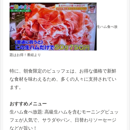
生ハム食べ放
題はお得！番組より
特に、朝食限定のビュッフェは、お得な価格で新鮮
な食材を味わえるため、多くの人々に支持されてい
ます。
おすすめメニュー
生ハム食べ放題: 高級生ハムを含むモーニングビュッ
フェが人気で、サラダやパン、日替わりソーセージ
などが旨い！