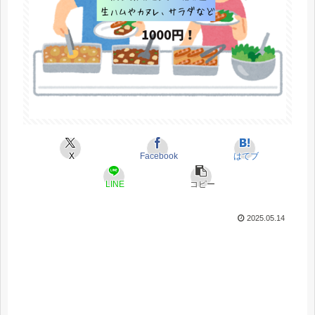
X
Facebook
はてブ
LINE
コピー
2025.05.14