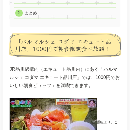
まとめ
「バルマルシェ コダマ エキュート品
川店」1000円で朝食限定食べ放題！
JR品川駅構内（エキュート品川内）にある「バルマ
ルシェ コダマ エキュート品川店」では、1000円でお
いしい朝食ビュッフェを満喫できます。
番組より、こ