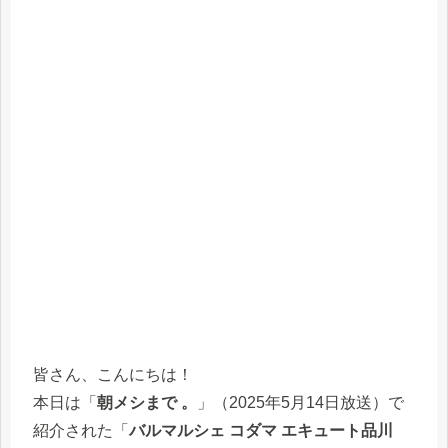
皆さん、こんにちは！
本日は「
朝メシまで 。
」（2025年5月14日放送）で
紹介された「
バルマルシェ コダマ エキュート品川