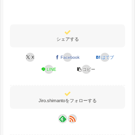
シェアする
X
Facebook
はてブ
LINE
コピー
Jiro.shimantoをフォローする