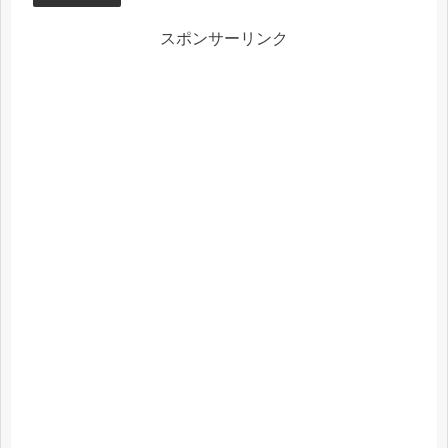
スポンサーリンク