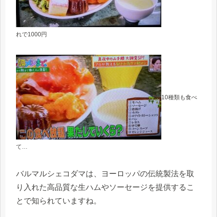
れで1000円
10種類も食べ
て…
バルマルシェコダマは、ヨーロッパの伝統製法を取
り入れた高品質な生ハムやソーセージを提供するこ
とで知られていますね。