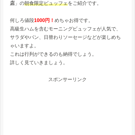
店
」の
朝食限定ビュッフェ
をご紹介です。
何しろ値段
1000円！
めちゃお得です。
高級生ハムを含むモーニングビュッフェが人気で、
サラダやパン、日替わりソーセージなどが楽しめち
ゃいますよ。
これは行列ができるのも納得でしょう。
詳しく見ていきましょう。
スポンサーリンク