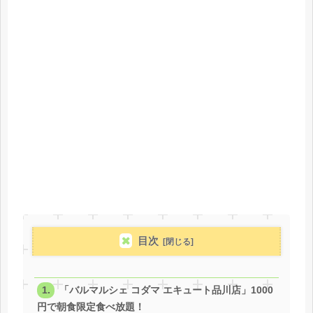
目次
「バルマルシェ コダマ エキュート品川店」1000
円で朝食限定食べ放題！