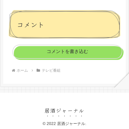
コメント
コメントを書き込む
ホーム
テレビ番組
居酒ジャーナル
© 2022 居酒ジャーナル.